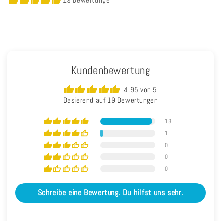
19 Bewertungen
Kundenbewertung
4.95 von 5
Basierend auf 19 Bewertungen
18
1
0
0
0
Schreibe eine Bewertung. Du hilfst uns sehr.