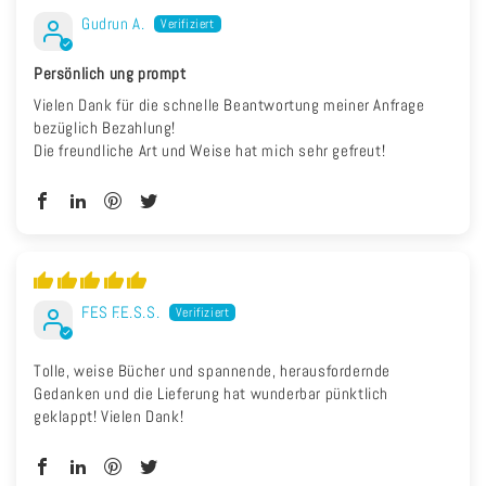
Gudrun A.
Persönlich ung prompt
Vielen Dank für die schnelle Beantwortung meiner Anfrage
bezüglich Bezahlung!
Die freundliche Art und Weise hat mich sehr gefreut!
FES F.E.S.S.
Tolle, weise Bücher und spannende, herausfordernde
Gedanken und die Lieferung hat wunderbar pünktlich
geklappt! Vielen Dank!