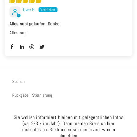
Uwe H.
Alles supi gelaufen. Danke.
Alles supi.
Suchen
Rückgabe | Stornierung
Sie wollen informiert bleiben mit gelegentlichen Infos
(ca. 2-3 x im Jahr). Dann melden Sie sich hier
kostenlos an. Sie können sich jederzeit wieder
abmelden.