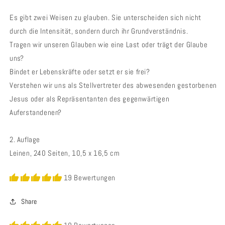
Es gibt zwei Weisen zu glauben. Sie unterscheiden sich nicht
durch die Intensität, sondern durch ihr Grundverständnis.
Tragen wir unseren Glauben wie eine Last oder trägt der Glaube
uns?
Bindet er Lebenskräfte oder setzt er sie frei?
Verstehen wir uns als Stellvertreter des abwesenden gestorbenen
Jesus oder als Repräsentanten des gegenwärtigen
Auferstandenen?
2. Auflage
Leinen, 240 Seiten,
10,5 x 16,5 cm
19 Bewertungen
Share