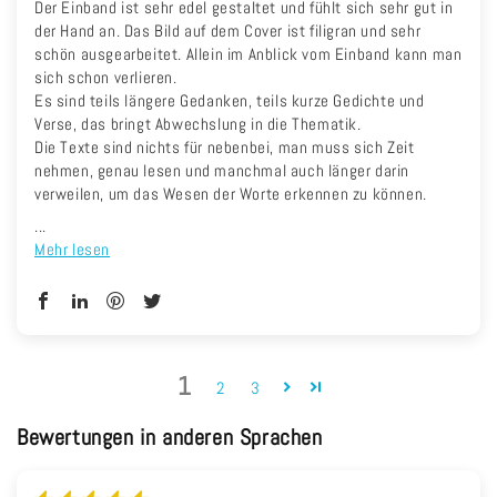
Der Einband ist sehr edel gestaltet und fühlt sich sehr gut in
der Hand an. Das Bild auf dem Cover ist filigran und sehr
schön ausgearbeitet. Allein im Anblick vom Einband kann man
sich schon verlieren.
Es sind teils längere Gedanken, teils kurze Gedichte und
Verse, das bringt Abwechslung in die Thematik.
Die Texte sind nichts für nebenbei, man muss sich Zeit
nehmen, genau lesen und manchmal auch länger darin
verweilen, um das Wesen der Worte erkennen zu können.
...
Mehr lesen
1
2
3
Bewertungen in anderen Sprachen