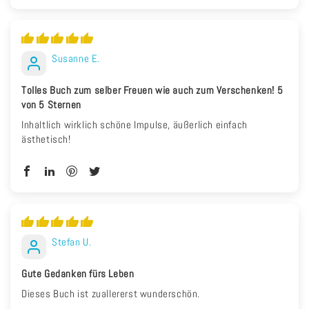
Susanne E.
Tolles Buch zum selber Freuen wie auch zum Verschenken! 5
von 5 Sternen
Inhaltlich wirklich schöne Impulse, äußerlich einfach
ästhetisch!
Stefan U.
Gute Gedanken fürs Leben
Dieses Buch ist zuallererst wunderschön.