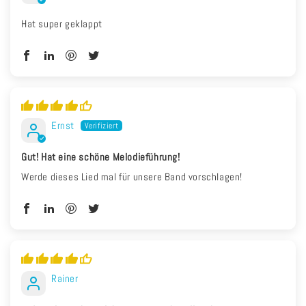
Hat super geklappt
Ernst
Gut! Hat eine schöne Melodieführung!
Werde dieses Lied mal für unsere Band vorschlagen!
Rainer