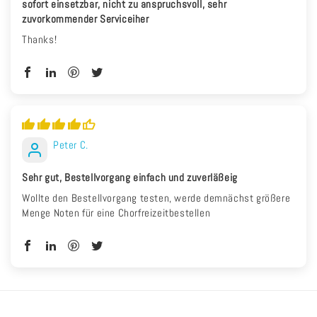
sofort einsetzbar, nicht zu anspruchsvoll, sehr
zuvorkommender Serviceiher
Thanks!
Peter C.
Sehr gut, Bestellvorgang einfach und zuverläßeig
Wollte den Bestellvorgang testen, werde demnächst größere
Menge Noten für eine Chorfreizeitbestellen