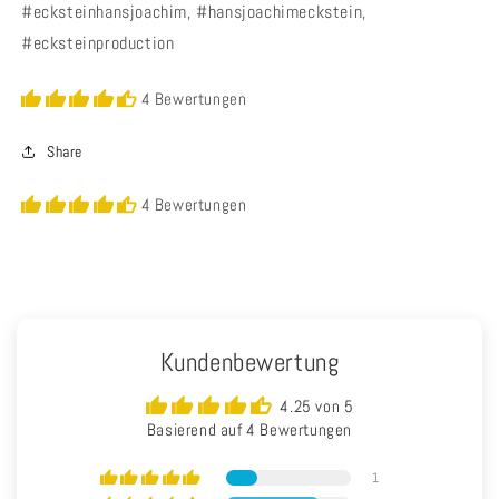
#ecksteinhansjoachim, #hansjoachimeckstein,
#ecksteinproduction
4 Bewertungen
Share
4 Bewertungen
Kundenbewertung
4.25 von 5
Basierend auf 4 Bewertungen
1